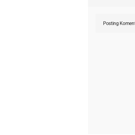
Posting Komen