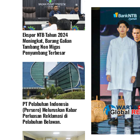
Ekspor NTB Tahun 2024
Meningkat, Barang Galian
Tambang Non Migas
Penyumbang Terbesar
PT Pelabuhan Indonesia
(Persero) Meluruskan Kabar
Perluasan Reklamasi di
Pelabuhan Belawan.